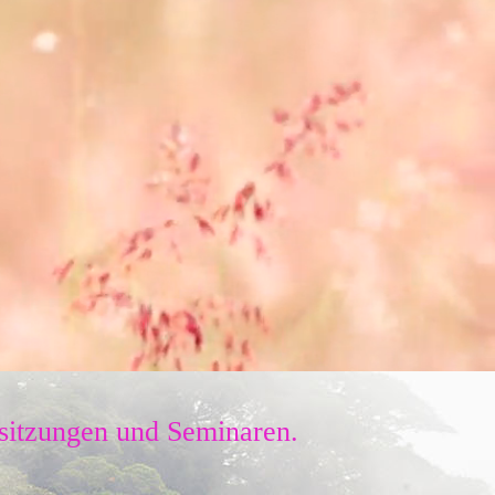
lsitzungen und Seminaren.