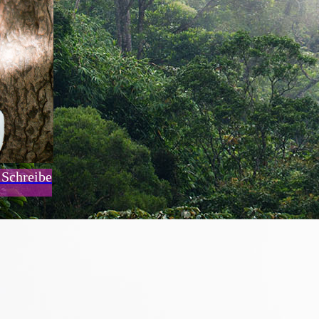
 Schreibe